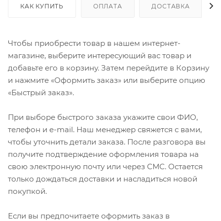
КАК КУПИТЬ
ОПЛАТА
ДОСТАВКА
Чтобы приобрести товар в нашем интернет-
магазине, выберите интересующий вас товар и
добавьте его в корзину. Затем перейдите в Корзину
и нажмите «Оформить заказ» или выберите опцию
«Быстрый заказ».
При выборе быстрого заказа укажите свои ФИО,
телефон и e-mail. Наш менеджер свяжется с вами,
чтобы уточнить детали заказа. После разговора вы
получите подтверждение оформления товара на
свою электронную почту или через СМС. Остается
только дождаться доставки и насладиться новой
покупкой.
Если вы предпочитаете оформить заказ в