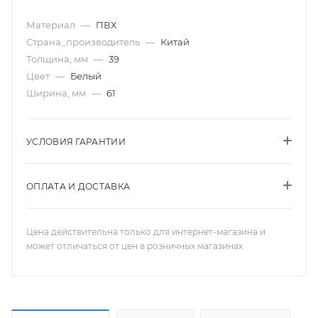
Материал
—
ПВХ
Страна_производитель
—
Китай
Толщина, мм
—
39
Цвет
—
Белый
Ширина, мм
—
61
УСЛОВИЯ ГАРАНТИИ
ОПЛАТА И ДОСТАВКА
Цена действительна только для интернет-магазина и
может отличаться от цен в розничных магазинах