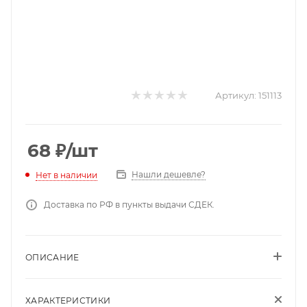
Артикул:
151113
68
₽
/шт
Нашли дешевле?
Нет в наличии
Доставка по РФ в пункты выдачи СДЕК.
ОПИСАНИЕ
ХАРАКТЕРИСТИКИ