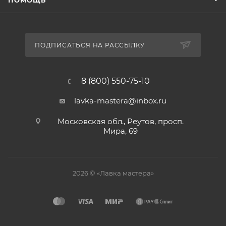
ПОМОЩЬ
ПОДПИСАТЬСЯ НА РАССЫЛКУ
8 (800) 550-75-10
lavka-mastera@inbox.ru
Московская обл., Реутов, просп.
Мира, 69
2026 © «Лавка мастера»