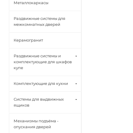
Металлокаркасы
Раздвижные системы для
межкомнатных дверей
Керамогранит
Раздвижные системы и
комплектующие для шкафов
купе
Комплектующие для кухни
Системы для выдвижных
ящиков
Механизмы подъёма -
опускания дверей