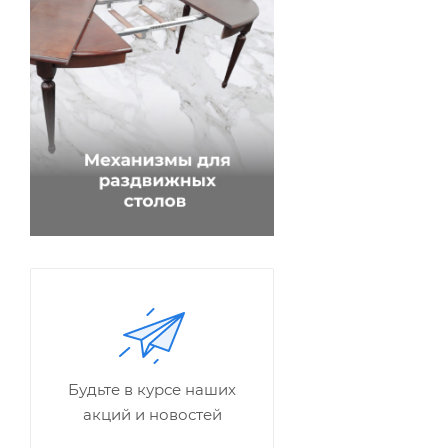
Будьте в курсе наших
акций и новостей