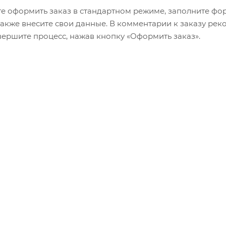
е оформить заказ в стандартном режиме, заполните фор
 также внесите свои данные. В комментарии к заказу р
авершите процесс, нажав кнопку «Оформить заказ».