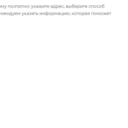
му поэтапно: укажите адрес, выберите способ
екомендуем указать информацию, которая поможет