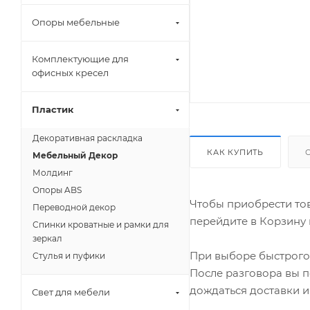
Опоры мебельные
Комплектующие для
офисных кресел
Пластик
Декоративная раскладка
КАК КУПИТЬ
Мебельный Декор
Молдинг
Опоры ABS
Чтобы приобрести тов
Переводной декор
перейдите в Корзину 
Спинки кроватные и рамки для
зеркал
При выборе быстрого 
Стулья и пуфики
После разговора вы п
дождаться доставки и
Свет для мебели