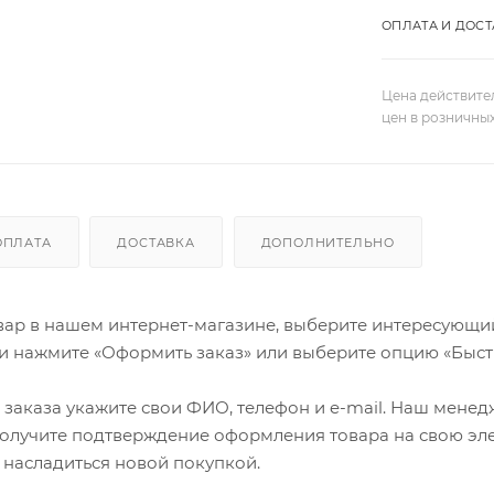
ОПЛАТА И ДОСТ
Цена действите
цен в розничны
ОПЛАТА
ДОСТАВКА
ДОПОЛНИТЕЛЬНО
ар в нашем интернет-магазине, выберите интересующий в
и нажмите «Оформить заказ» или выберите опцию «Быст
заказа укажите свои ФИО, телефон и e-mail. Наш менедже
олучите подтверждение оформления товара на свою эле
 насладиться новой покупкой.