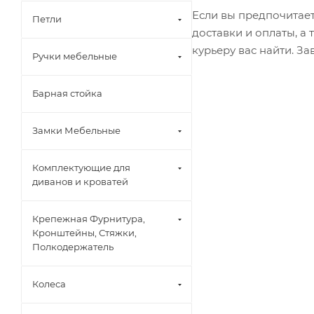
Если вы предпочитает
Петли
доставки и оплаты, а
курьеру вас найти. З
Ручки мебельные
Барная стойка
Замки Мебельные
Комплектующие для
диванов и кроватей
Крепежная Фурнитура,
Кронштейны, Стяжки,
Полкодержатель
Колеса