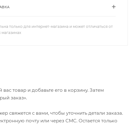
АВКА
льна только для интернет-магазина и может отличаться от
х магазинах
ас товар и добавьте его в корзину. Затем
рый заказ».
р свяжется с вами, чтобы уточнить детали заказа.
ктронную почту или через СМС. Остается только