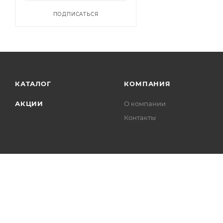
ПОДПИСАТЬСЯ
КАТАЛОГ
КОМПАНИЯ
АКЦИИ
О компании
Контакты