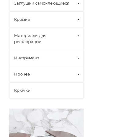
Заглушки самоклеющиеся
Кромка
Материалы для
реставрации
Инструмент
Прочее
Крючки