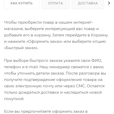
КАК КУПИТЬ
ОПЛАТА
ДОСТАВКА
Чтобы приобрести товар в нашем интернет-
магазине, выберите интересующий вас товар и
добавьте его в корзину. Затем перейдите в Корзину
и нажмите «Оформить заказ» или выберите опцию
«Быстрый заказ».
При выборе быстрого заказа укажите свои ФИО,
телефон и e-mail. Наш менеджер свяжется с вами,
чтобы уточнить детали заказа. После разговора вы
получите подтверждение оформления товара на
свою электронную почту или через СМС. Остается
только дождаться доставки и насладиться новой
покупкой.
Если вы предпочитаете оформить заказ в