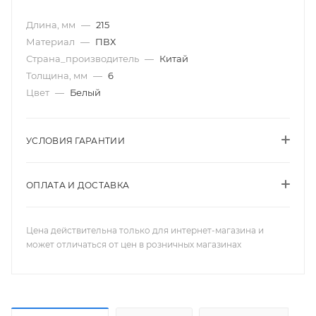
Длина, мм
—
215
Материал
—
ПВХ
Страна_производитель
—
Китай
Толщина, мм
—
6
Цвет
—
Белый
УСЛОВИЯ ГАРАНТИИ
ОПЛАТА И ДОСТАВКА
Цена действительна только для интернет-магазина и
может отличаться от цен в розничных магазинах