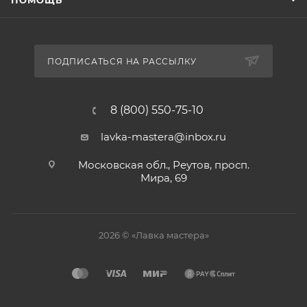
ПОМОЩЬ
ПОДПИСАТЬСЯ НА РАССЫЛКУ
8 (800) 550-75-10
lavka-mastera@inbox.ru
Московская обл., Реутов, просп.
Мира, 69
2026 © «Лавка мастера»