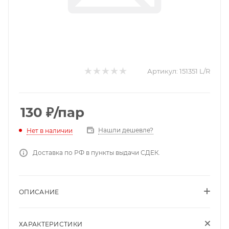
Артикул:
151351 L/R
130
₽
/пар
Нашли дешевле?
Нет в наличии
Доставка по РФ в пункты выдачи СДЕК.
ОПИСАНИЕ
ХАРАКТЕРИСТИКИ