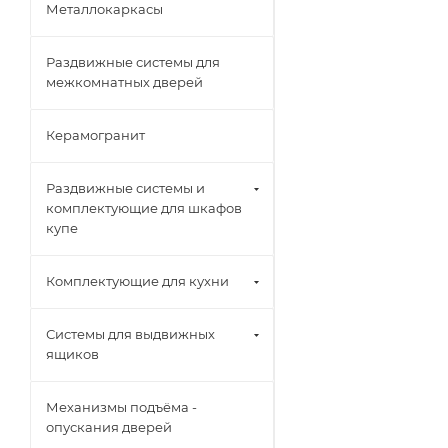
Металлокаркасы
Раздвижные системы для
межкомнатных дверей
Керамогранит
Раздвижные системы и
комплектующие для шкафов
купе
Комплектующие для кухни
Системы для выдвижных
ящиков
Механизмы подъёма -
опускания дверей