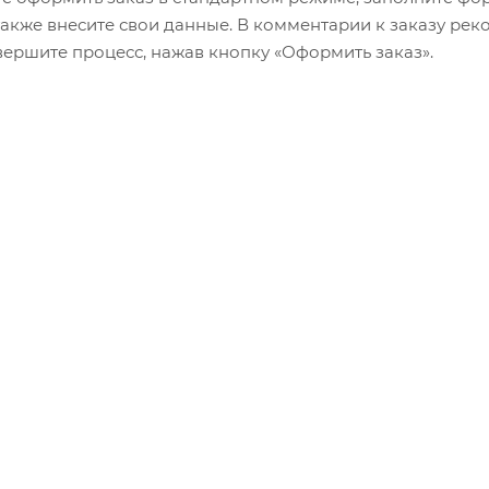
 также внесите свои данные. В комментарии к заказу р
авершите процесс, нажав кнопку «Оформить заказ».