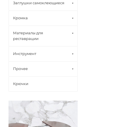
Заглушки самоклеющиеся
Кромка
Материалы для
реставрации
Инструмент
Прочее
Крючки