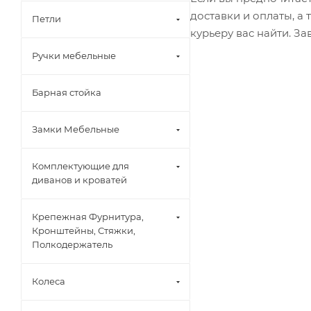
доставки и оплаты, а
Петли
курьеру вас найти. З
Ручки мебельные
Барная стойка
Замки Мебельные
Комплектующие для
диванов и кроватей
Крепежная Фурнитура,
Кронштейны, Стяжки,
Полкодержатель
Колеса