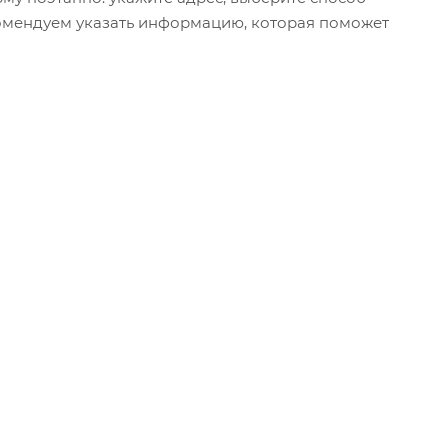
екомендуем указать информацию, которая поможет