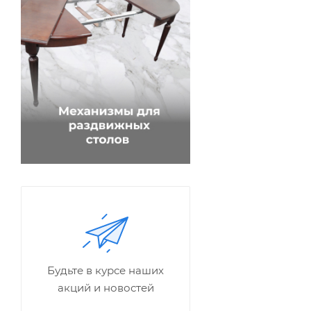
Будьте в курсе наших
акций и новостей