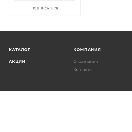
ПОДПИСАТЬСЯ
КАТАЛОГ
КОМПАНИЯ
АКЦИИ
О компании
Контакты