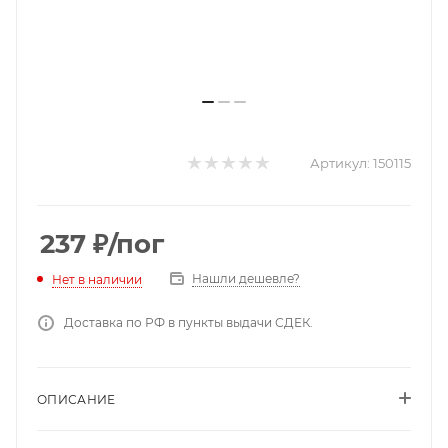
Артикул:
150115
237
₽
/пог
Нашли дешевле?
Нет в наличии
Доставка по РФ в пункты выдачи СДЕК.
ОПИСАНИЕ