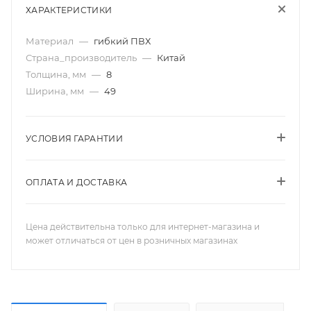
ХАРАКТЕРИСТИКИ
Материал
—
гибкий ПВХ
Страна_производитель
—
Китай
Толщина, мм
—
8
Ширина, мм
—
49
УСЛОВИЯ ГАРАНТИИ
ОПЛАТА И ДОСТАВКА
Цена действительна только для интернет-магазина и
может отличаться от цен в розничных магазинах