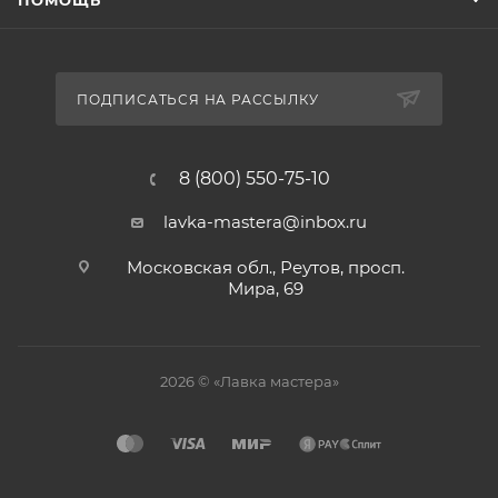
ПОМОЩЬ
ПОДПИСАТЬСЯ НА РАССЫЛКУ
8 (800) 550-75-10
lavka-mastera@inbox.ru
Московская обл., Реутов, просп.
Мира, 69
2026 © «Лавка мастера»