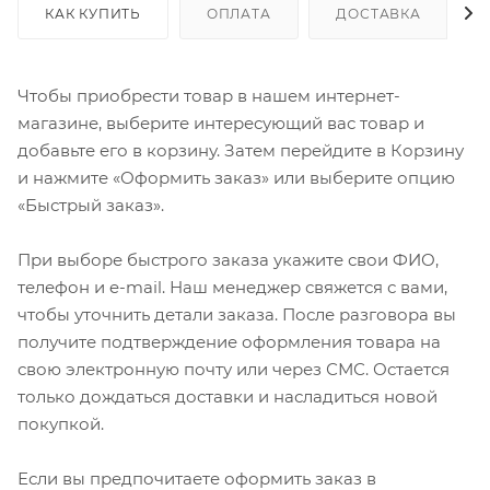
КАК КУПИТЬ
ОПЛАТА
ДОСТАВКА
Чтобы приобрести товар в нашем интернет-
магазине, выберите интересующий вас товар и
добавьте его в корзину. Затем перейдите в Корзину
и нажмите «Оформить заказ» или выберите опцию
«Быстрый заказ».
При выборе быстрого заказа укажите свои ФИО,
телефон и e-mail. Наш менеджер свяжется с вами,
чтобы уточнить детали заказа. После разговора вы
получите подтверждение оформления товара на
свою электронную почту или через СМС. Остается
только дождаться доставки и насладиться новой
покупкой.
Если вы предпочитаете оформить заказ в