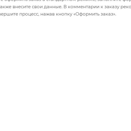
 также внесите свои данные. В комментарии к заказу р
авершите процесс, нажав кнопку «Оформить заказ».