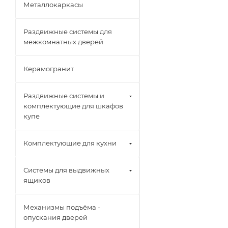
Металлокаркасы
Раздвижные системы для
межкомнатных дверей
Керамогранит
Раздвижные системы и
комплектующие для шкафов
купе
Комплектующие для кухни
Системы для выдвижных
ящиков
Механизмы подъёма -
опускания дверей