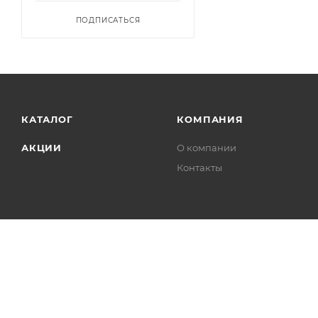
ПОДПИСАТЬСЯ
КАТАЛОГ
КОМПАНИЯ
АКЦИИ
О компании
Контакты