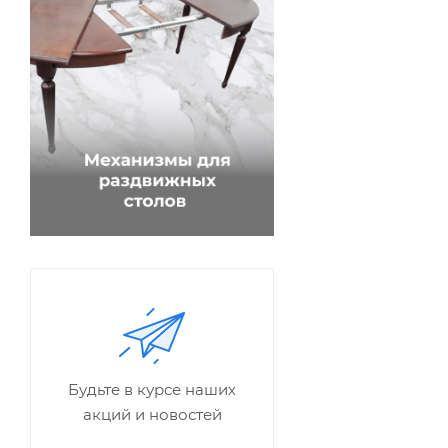
Будьте в курсе наших
акций и новостей