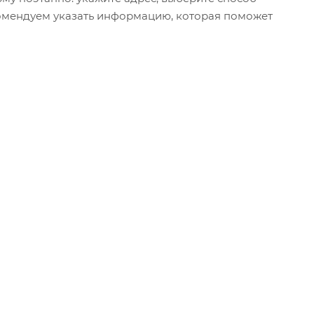
екомендуем указать информацию, которая поможет