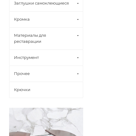
Заглушки самоклеющиеся
Кромка
Материалы для
реставрации
Инструмент
Прочее
Крючки