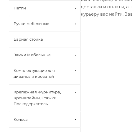
доставки и оплаты, а
Петли
курьеру вас найти. З
Ручки мебельные
Барная стойка
Замки Мебельные
Комплектующие для
диванов и кроватей
Крепежная Фурнитура,
Кронштейны, Стяжки,
Полкодержатель
Колеса