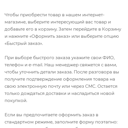
Чтобы приобрести товар в нашем интернет-
магазине, выберите интересующий вас товар и
добавьте его в корзину. Затем перейдите в Корзину
и нажмите «Оформить заказ» или выберите опцию
«Быстрый заказ».
При выборе быстрого заказа укажите свои ФИО,
телефон и e-mail. Наш менеджер свяжется с вами,
чтобы уточнить детали заказа. После разговора вы
получите подтверждение оформления товара на
свою электронную почту или через СМС. Остается
только дождаться доставки и насладиться новой
покупкой.
Если вы предпочитаете оформить заказ в
стандартном режиме, заполните форму поэтапно: