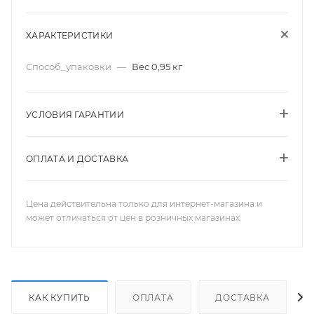
ХАРАКТЕРИСТИКИ
Способ_упаковки
—
Вес 0,95 кг
УСЛОВИЯ ГАРАНТИИ
ОПЛАТА И ДОСТАВКА
Цена действительна только для интернет-магазина и
может отличаться от цен в розничных магазинах
КАК КУПИТЬ
ОПЛАТА
ДОСТАВКА