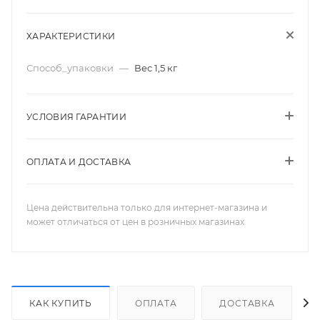
ХАРАКТЕРИСТИКИ
Способ_упаковки
—
Вес 1,5 кг
УСЛОВИЯ ГАРАНТИИ
ОПЛАТА И ДОСТАВКА
Цена действительна только для интернет-магазина и
может отличаться от цен в розничных магазинах
КАК КУПИТЬ
ОПЛАТА
ДОСТАВКА