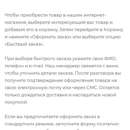
Чтобы приобрести товар в нашем интернет-
магазине, выберите интересующий вас товар и
добавьте его в корзину. Затем перейдите в Корзину
и нажмите «Оформить заказ» или выберите опцию
«Быстрый заказ».
При выборе быстрого заказа укажите свои ФИО,
телефон и e-mail. Наш менеджер свяжется с вами,
чтобы уточнить детали заказа. После разговора вы
получите подтверждение оформления товара на
свою электронную почту или через СМС. Остается
только дождаться доставки и насладиться новой
покупкой.
Если вы предпочитаете оформить заказ в
стандартном режиме, заполните форму поэтапно: