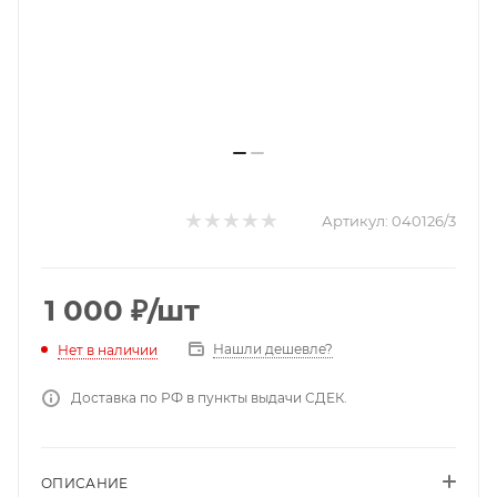
Артикул:
040126/3
1 000
₽
/шт
Нашли дешевле?
Нет в наличии
Доставка по РФ в пункты выдачи СДЕК.
ОПИСАНИЕ