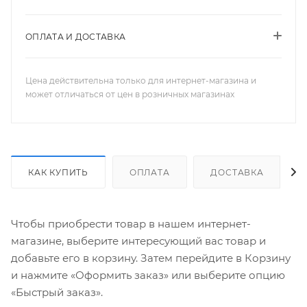
ОПЛАТА И ДОСТАВКА
Цена действительна только для интернет-магазина и
может отличаться от цен в розничных магазинах
КАК КУПИТЬ
ОПЛАТА
ДОСТАВКА
Чтобы приобрести товар в нашем интернет-
магазине, выберите интересующий вас товар и
добавьте его в корзину. Затем перейдите в Корзину
и нажмите «Оформить заказ» или выберите опцию
«Быстрый заказ».