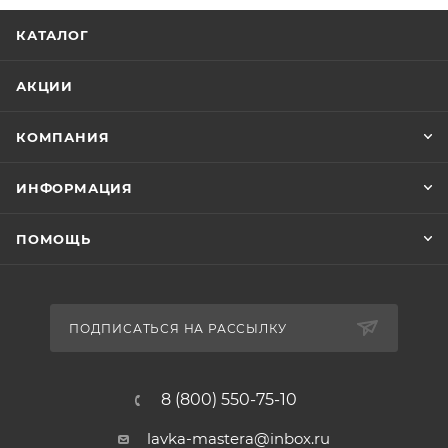
КАТАЛОГ
АКЦИИ
КОМПАНИЯ
ИНФОРМАЦИЯ
ПОМОЩЬ
ПОДПИСАТЬСЯ НА РАССЫЛКУ
8 (800) 550-75-10
lavka-mastera@inbox.ru