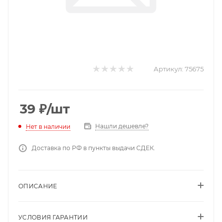
Артикул:
75675
39
₽
/шт
Нашли дешевле?
Нет в наличии
Доставка по РФ в пункты выдачи СДЕК.
ОПИСАНИЕ
УСЛОВИЯ ГАРАНТИИ