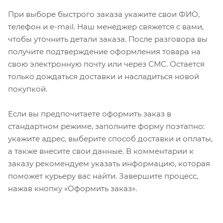
При выборе быстрого заказа укажите свои ФИО,
телефон и e-mail. Наш менеджер свяжется с вами,
чтобы уточнить детали заказа. После разговора вы
получите подтверждение оформления товара на
свою электронную почту или через СМС. Остается
только дождаться доставки и насладиться новой
покупкой.
Если вы предпочитаете оформить заказ в
стандартном режиме, заполните форму поэтапно:
укажите адрес, выберите способ доставки и оплаты,
а также внесите свои данные. В комментарии к
заказу рекомендуем указать информацию, которая
поможет курьеру вас найти. Завершите процесс,
нажав кнопку «Оформить заказ».