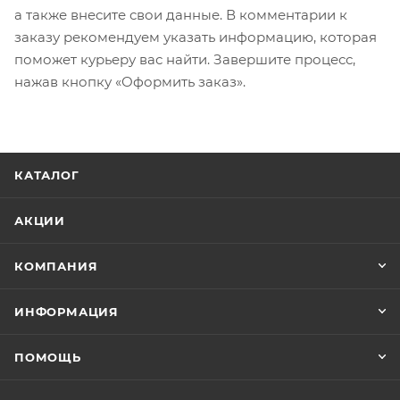
а также внесите свои данные. В комментарии к
заказу рекомендуем указать информацию, которая
поможет курьеру вас найти. Завершите процесс,
нажав кнопку «Оформить заказ».
КАТАЛОГ
АКЦИИ
КОМПАНИЯ
ИНФОРМАЦИЯ
ПОМОЩЬ