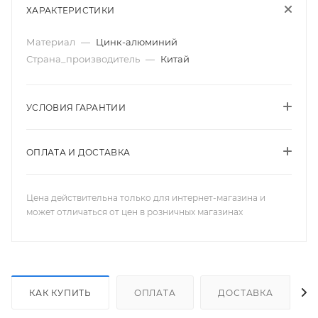
ХАРАКТЕРИСТИКИ
Материал
—
Цинк-алюминий
Страна_производитель
—
Китай
УСЛОВИЯ ГАРАНТИИ
ОПЛАТА И ДОСТАВКА
Цена действительна только для интернет-магазина и
может отличаться от цен в розничных магазинах
КАК КУПИТЬ
ОПЛАТА
ДОСТАВКА