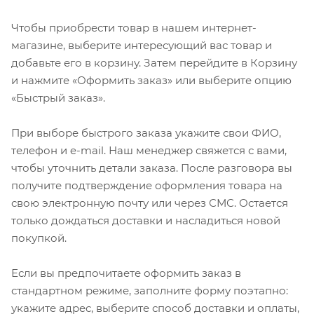
Чтобы приобрести товар в нашем интернет-
магазине, выберите интересующий вас товар и
добавьте его в корзину. Затем перейдите в Корзину
и нажмите «Оформить заказ» или выберите опцию
«Быстрый заказ».
При выборе быстрого заказа укажите свои ФИО,
телефон и e-mail. Наш менеджер свяжется с вами,
чтобы уточнить детали заказа. После разговора вы
получите подтверждение оформления товара на
свою электронную почту или через СМС. Остается
только дождаться доставки и насладиться новой
покупкой.
Если вы предпочитаете оформить заказ в
стандартном режиме, заполните форму поэтапно:
укажите адрес, выберите способ доставки и оплаты,