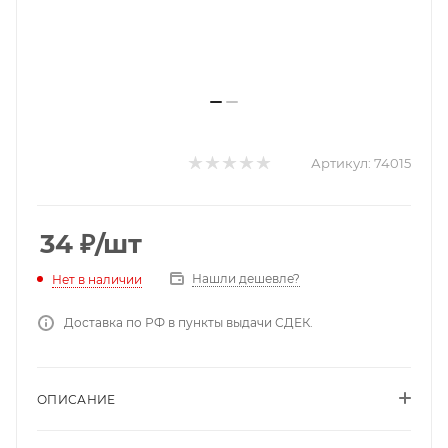
Артикул:
74015
34
₽
/шт
Нашли дешевле?
Нет в наличии
Доставка по РФ в пункты выдачи СДЕК.
ОПИСАНИЕ