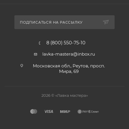
ПОДПИСАТЬСЯ НА РАССЫЛКУ
8 (800) 550-75-10
lavka-mastera@inbox.ru
Московская обл., Реутов, просп.
Мира, 69
2026 © «Лавка мастера»