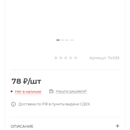
Артикул:
74093
78
₽
/шт
Нашли дешевле?
Нет в наличии
Доставка по РФ в пункты выдачи СДЕК.
ОПИСАНИЕ