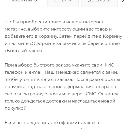
КАК КУПИТЬ
ОПЛАТА
ДОСТАВКА
Чтобы приобрести товар в нашем интернет-
магазине, выберите интересующий вас товар и
добавьте его в корзину. Затем перейдите в Корзину
и нажмите «Оформить заказ» или выберите опцию
«Быстрый заказ».
При выборе быстрого заказа укажите свои ФИО,
телефон и e-mail. Наш менеджер свяжется с вами,
чтобы уточнить детали заказа. После разговора вы
получите подтверждение оформления товара на
свою электронную почту или через СМС. Остается
только дождаться доставки и насладиться новой
покупкой.
Если вы предпочитаете оформить заказ в