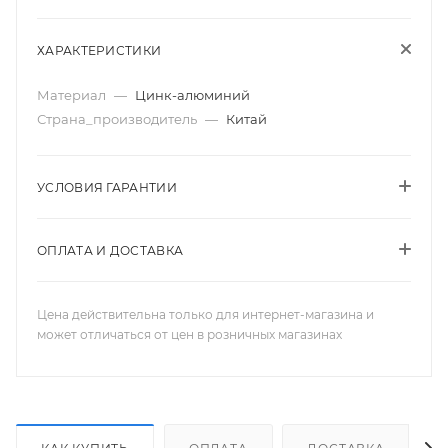
ХАРАКТЕРИСТИКИ
Материал
—
Цинк-алюминий
Страна_производитель
—
Китай
УСЛОВИЯ ГАРАНТИИ
ОПЛАТА И ДОСТАВКА
Цена действительна только для интернет-магазина и
может отличаться от цен в розничных магазинах