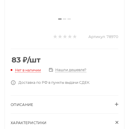
Артикул:
78970
83
₽
/шт
Нашли дешевле?
Нет в наличии
Доставка по РФ в пункты выдачи СДЕК.
ОПИСАНИЕ
ХАРАКТЕРИСТИКИ