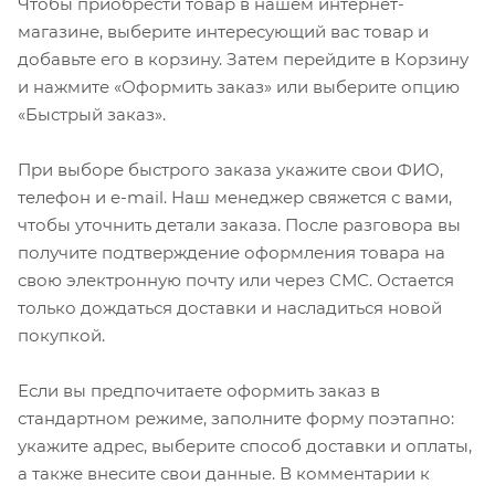
Чтобы приобрести товар в нашем интернет-
магазине, выберите интересующий вас товар и
добавьте его в корзину. Затем перейдите в Корзину
и нажмите «Оформить заказ» или выберите опцию
«Быстрый заказ».
При выборе быстрого заказа укажите свои ФИО,
телефон и e-mail. Наш менеджер свяжется с вами,
чтобы уточнить детали заказа. После разговора вы
получите подтверждение оформления товара на
свою электронную почту или через СМС. Остается
только дождаться доставки и насладиться новой
покупкой.
Если вы предпочитаете оформить заказ в
стандартном режиме, заполните форму поэтапно:
укажите адрес, выберите способ доставки и оплаты,
а также внесите свои данные. В комментарии к