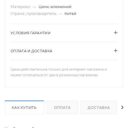
Материал
—
Цинк-алюминий
Страна_производитель
—
Китай
УСЛОВИЯ ГАРАНТИИ
ОПЛАТА И ДОСТАВКА
Цена действительна только для интернет-магазина и
может отличаться от цен в розничных магазинах
КАК КУПИТЬ
ОПЛАТА
ДОСТАВКА