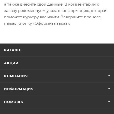
а также внесите свои данные. В комментарии к
заказу рекомендуем указать информацию, которая
поможет курьеру вас найти. Завершите процесс,
нажав кнопку «Оформить заказ».
КАТАЛОГ
АКЦИИ
КОМПАНИЯ
ИНФОРМАЦИЯ
ПОМОЩЬ