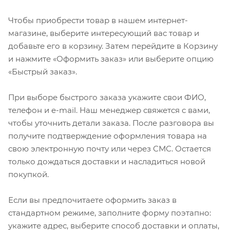
Чтобы приобрести товар в нашем интернет-
магазине, выберите интересующий вас товар и
добавьте его в корзину. Затем перейдите в Корзину
и нажмите «Оформить заказ» или выберите опцию
«Быстрый заказ».
При выборе быстрого заказа укажите свои ФИО,
телефон и e-mail. Наш менеджер свяжется с вами,
чтобы уточнить детали заказа. После разговора вы
получите подтверждение оформления товара на
свою электронную почту или через СМС. Остается
только дождаться доставки и насладиться новой
покупкой.
Если вы предпочитаете оформить заказ в
стандартном режиме, заполните форму поэтапно:
укажите адрес, выберите способ доставки и оплаты,