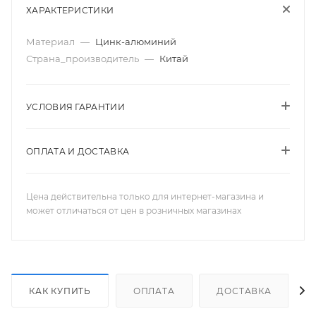
ХАРАКТЕРИСТИКИ
Материал
—
Цинк-алюминий
Страна_производитель
—
Китай
УСЛОВИЯ ГАРАНТИИ
ОПЛАТА И ДОСТАВКА
Цена действительна только для интернет-магазина и
может отличаться от цен в розничных магазинах
КАК КУПИТЬ
ОПЛАТА
ДОСТАВКА