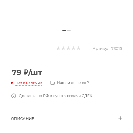
Артикул:
73015
79
₽
/шт
Нашли дешевле?
Нет в наличии
Доставка по РФ в пункты выдачи СДЕК.
ОПИСАНИЕ