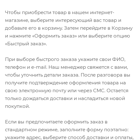
Чтобы приобрести товар в нашем интернет-
магазине, выберите интересующий вас товар и
добавьте его в корзину. Затем перейдите в Корзину
и нажмите «Оформить заказ» или выберите опцию
«Быстрый заказ».
При выборе быстрого заказа укажите свои ФИО,
телефон и e-mail. Наш менеджер свяжется с вами,
чтобы уточнить детали заказа. После разговора вы
получите подтверждение оформления товара на
свою электронную почту или через СМС. Остается
только дождаться доставки и насладиться новой
покупкой.
Если вы предпочитаете оформить заказ в
стандартном режиме, заполните форму поэтапно:
укажите адрес, выберите способ доставки и оплаты,