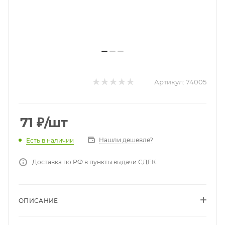
Артикул:
74005
71
₽
/шт
Нашли дешевле?
Есть в наличии
Доставка по РФ в пункты выдачи СДЕК.
ОПИСАНИЕ