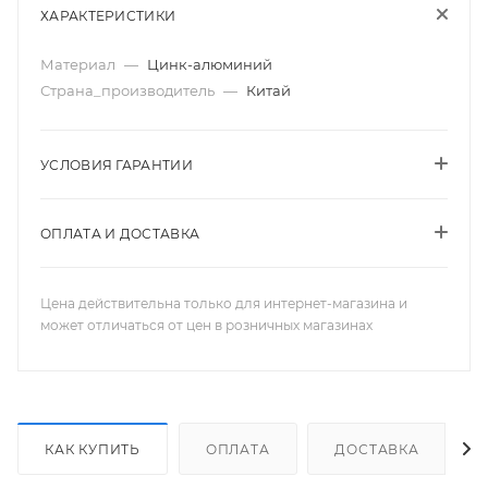
ХАРАКТЕРИСТИКИ
Материал
—
Цинк-алюминий
Страна_производитель
—
Китай
УСЛОВИЯ ГАРАНТИИ
ОПЛАТА И ДОСТАВКА
Цена действительна только для интернет-магазина и
может отличаться от цен в розничных магазинах
КАК КУПИТЬ
ОПЛАТА
ДОСТАВКА