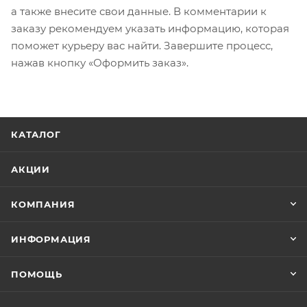
а также внесите свои данные. В комментарии к
заказу рекомендуем указать информацию, которая
поможет курьеру вас найти. Завершите процесс,
нажав кнопку «Оформить заказ».
КАТАЛОГ
АКЦИИ
КОМПАНИЯ
ИНФОРМАЦИЯ
ПОМОЩЬ