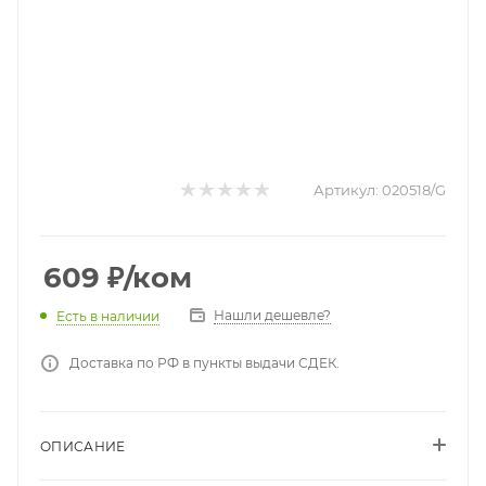
Артикул:
020518/G
609
₽
/ком
Нашли дешевле?
Есть в наличии
Доставка по РФ в пункты выдачи СДЕК.
ОПИСАНИЕ