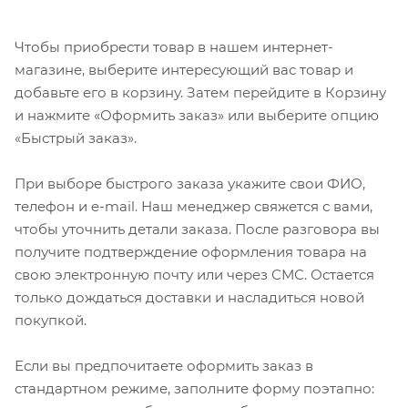
Чтобы приобрести товар в нашем интернет-
магазине, выберите интересующий вас товар и
добавьте его в корзину. Затем перейдите в Корзину
и нажмите «Оформить заказ» или выберите опцию
«Быстрый заказ».
При выборе быстрого заказа укажите свои ФИО,
телефон и e-mail. Наш менеджер свяжется с вами,
чтобы уточнить детали заказа. После разговора вы
получите подтверждение оформления товара на
свою электронную почту или через СМС. Остается
только дождаться доставки и насладиться новой
покупкой.
Если вы предпочитаете оформить заказ в
стандартном режиме, заполните форму поэтапно: