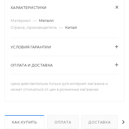
ХАРАКТЕРИСТИКИ
Материал
—
Металл
Страна_производитель
—
Китай
УСЛОВИЯ ГАРАНТИИ
ОПЛАТА И ДОСТАВКА
Цена действительна только для интернет-магазина и
может отличаться от цен в розничных магазинах
КАК КУПИТЬ
ОПЛАТА
ДОСТАВКА