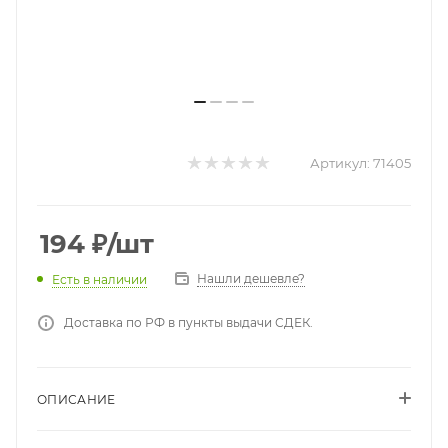
Артикул:
71405
194
₽
/шт
Нашли дешевле?
Есть в наличии
Доставка по РФ в пункты выдачи СДЕК.
ОПИСАНИЕ