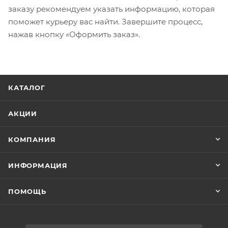
заказу рекомендуем указать информацию, которая
поможет курьеру вас найти. Завершите процесс,
нажав кнопку «Оформить заказ».
КАТАЛОГ
АКЦИИ
КОМПАНИЯ
ИНФОРМАЦИЯ
ПОМОЩЬ