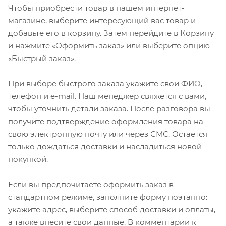
Чтобы приобрести товар в нашем интернет-
магазине, выберите интересующий вас товар и
добавьте его в корзину. Затем перейдите в Корзину
и нажмите «Оформить заказ» или выберите опцию
«Быстрый заказ».
При выборе быстрого заказа укажите свои ФИО,
телефон и e-mail. Наш менеджер свяжется с вами,
чтобы уточнить детали заказа. После разговора вы
получите подтверждение оформления товара на
свою электронную почту или через СМС. Остается
только дождаться доставки и насладиться новой
покупкой.
Если вы предпочитаете оформить заказ в
стандартном режиме, заполните форму поэтапно:
укажите адрес, выберите способ доставки и оплаты,
а также внесите свои данные. В комментарии к