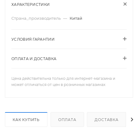
ХАРАКТЕРИСТИКИ
Страна_производитель
—
Китай
УСЛОВИЯ ГАРАНТИИ
ОПЛАТА И ДОСТАВКА
Цена действительна только для интернет-магазина и
может отличаться от цен в розничных магазинах
КАК КУПИТЬ
ОПЛАТА
ДОСТАВКА